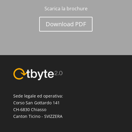
Scarica la brochure
Download PDF
Sede legale ed operativa:
Corso San Gottardo 141
CH-6830 Chiasso
Canton Ticino - SVIZZERA