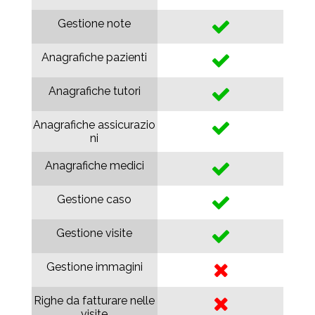
Gestione note
Anagrafiche pazienti
Anagrafiche tutori
Anagrafiche assicurazio
ni
Anagrafiche medici
Gestione caso
Gestione visite
Gestione immagini
Righe da fatturare nelle
visite