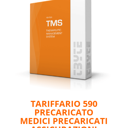
TARIFFARIO 590
PRECARICATO
MEDICI PRECARICATI