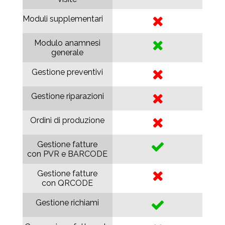
Moduli supplementari
Modulo anamnesi
generale
Gestione preventivi
Gestione riparazioni
Ordini di produzione
Gestione fatture
con PVR e BARCODE
Gestione fatture
con QRCODE
Gestione richiami