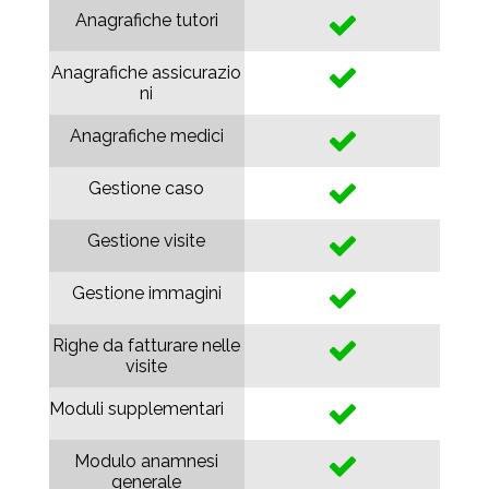
Anagrafiche tutori
Anagrafiche assicurazio
ni
Anagrafiche medici
Gestione caso
Gestione visite
Gestione immagini
Righe da fatturare nelle
visite
Moduli supplementari
Modulo anamnesi
generale