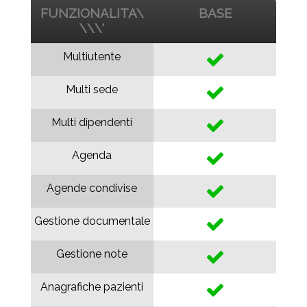
FUNZIONALITA\
BASE
\\\'
Multiutente
Multi sede
Multi dipendenti
Agenda
Agende condivise
Gestione documentale
Gestione note
Anagrafiche pazienti