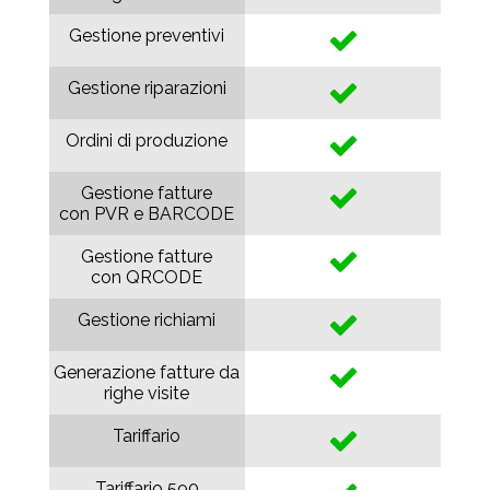
Gestione preventivi
Gestione riparazioni
Ordini di produzione
Gestione fatture
con PVR e BARCODE
Gestione fatture
con QRCODE
Gestione richiami
Generazione fatture da
righe visite
Tariffario
Tariffario 590