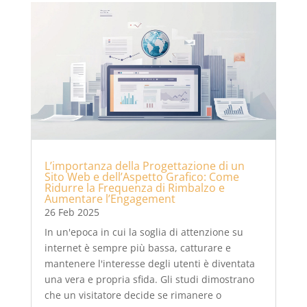
L’importanza della Progettazione di un
Sito Web e dell’Aspetto Grafico: Come
Ridurre la Frequenza di Rimbalzo e
Aumentare l’Engagement
26 Feb 2025
In un'epoca in cui la soglia di attenzione su
internet è sempre più bassa, catturare e
mantenere l'interesse degli utenti è diventata
una vera e propria sfida. Gli studi dimostrano
che un visitatore decide se rimanere o