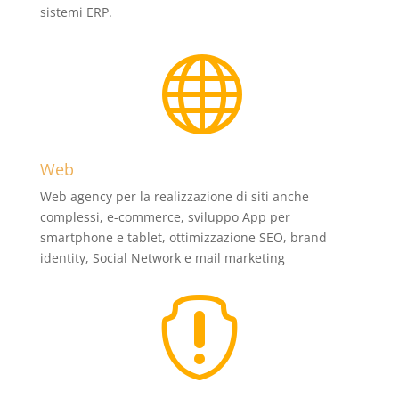
sistemi ERP.

Web
Web agency per la realizzazione di siti anche
complessi, e-commerce, sviluppo App per
smartphone e tablet, ottimizzazione SEO, brand
identity, Social Network e mail marketing
