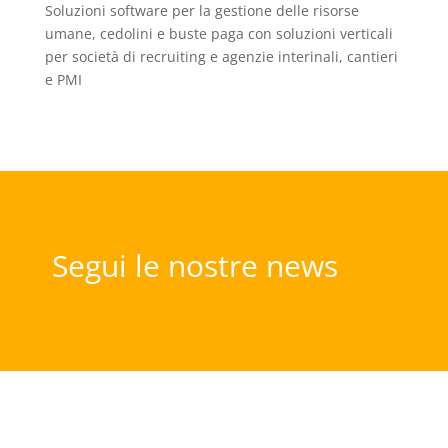
Soluzioni software per la gestione delle risorse
umane, cedolini e buste paga con soluzioni verticali
per società di recruiting e agenzie interinali, cantieri
e PMI
Segui le nostre news