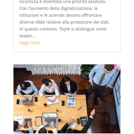
sicurezza è diventata una priorità assoluta.
Con l'aumento della digitalizzazione, le
istituzioni e le aziende devono affrontare
diverse sfide relative alla protezione dei dati.
In questo contesto, Tbyte si distingue come
leader...
leggi tutto