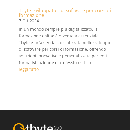
Tbyte: sviluppatori di software per corsi di
formazione
7 Ott 2024
In un mondo sempre più digitalizzato, la
formazione online è diventata essenziale.
Tbyte è un’azienda specializzata nello sviluppo
di software per corsi di formazione, offrendo
soluzioni innovative e personalizzate per enti
formativi, aziende e professionisti. In...
leggi tutto