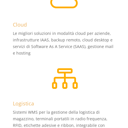
Cloud
Le migliori soluzioni in modalità cloud per aziende,
infrastrutture IAAS, backup remoto, cloud desktop e
servizi di Software As A Service (SAAS), gestione mail
e hosting

Logistica
Sistemi WMS per la gestione della logistica di
magazzino, terminali portatili in radio frequenza,
RFID, etichette adesive e ribbon, integrabile con