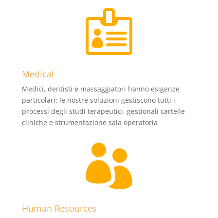

Medical
Medici, dentisti e massaggiatori hanno esigenze
particolari: le nostre soluzioni gestiscono tutti i
processi degli studi terapeutici, gestionali cartelle
cliniche e strumentazione sala operatoria

Human Resources