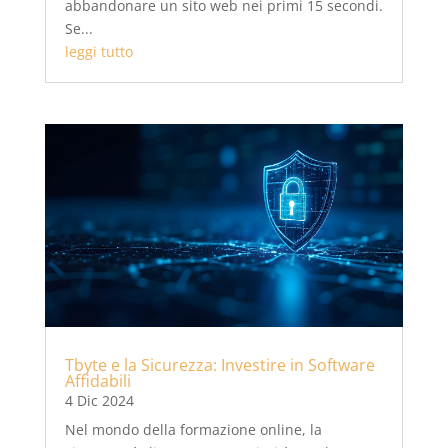
abbandonare un sito web nei primi 15 secondi.
Se...
leggi tutto
Tbyte e la Sicurezza: Investire in Software
Affidabili
4 Dic 2024
Nel mondo della formazione online, la