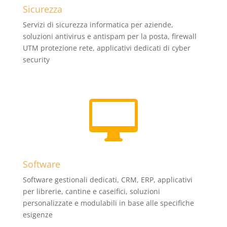
Sicurezza
Servizi di sicurezza informatica per aziende,
soluzioni antivirus e antispam per la posta, firewall
UTM protezione rete, applicativi dedicati di cyber
security

Software
Software gestionali dedicati, CRM, ERP, applicativi
per librerie, cantine e caseifici, soluzioni
personalizzate e modulabili in base alle specifiche
esigenze