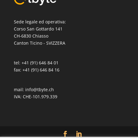
Sede legale ed operativa:
Corso San Gottardo 141
CH-6830 Chiasso
Canton Ticino - SVIZZERA
tel: +41 (91) 646 84 01
fax: +41 (91) 646 84 16
mail:
info@tbyte.ch
IVA: CHE-101.979.339