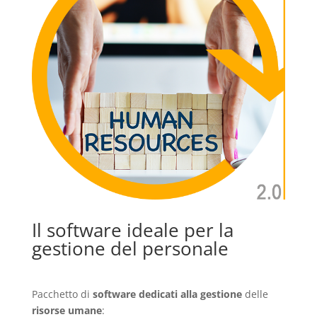
Il software ideale per la
gestione del personale
Pacchetto di
software dedicati alla gestione
delle
risorse umane
: