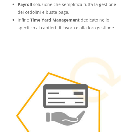
Payroll
soluzione che semplifica tutta la gestione
dei cedolini e buste paga,
infine
Time Yard Management
dedicato nello
specifico ai cantieri di lavoro e alla loro gestione.