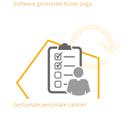
Software gestionale buste paga
Gestionale personale cantieri