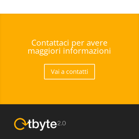
Contattaci per avere
maggiori informazioni
Vai a contatti