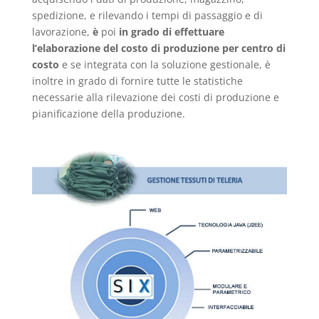
spedizione, e rilevando i tempi di passaggio e di
lavorazione,
è
poi
in grado di effettuare
l’elaborazione del costo di produzione per centro di
costo
e se integrata con la soluzione gestionale, è
inoltre in grado di fornire tutte le statistiche
necessarie alla rilevazione dei costi di produzione e
pianificazione della produzione.