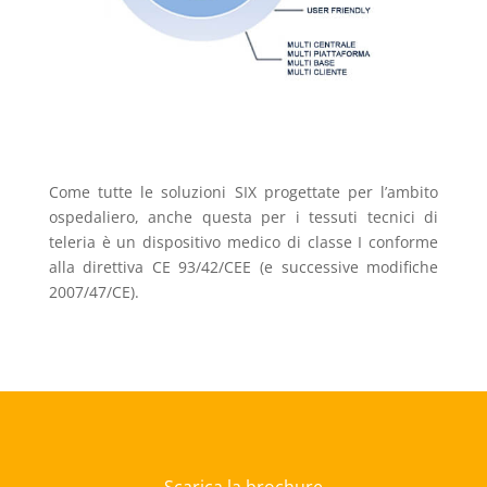
Come tutte le soluzioni SIX progettate per l’ambito
ospedaliero, anche questa per i tessuti tecnici di
teleria è un dispositivo medico di classe I conforme
alla direttiva CE 93/42/CEE (e successive modifiche
2007/47/CE).
Scarica la brochure