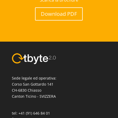
Download PDF
Sede legale ed operativa:
Corso San Gottardo 141
CH-6830 Chiasso
Canton Ticino - SVIZZERA
tel: +41 (91) 646 84 01