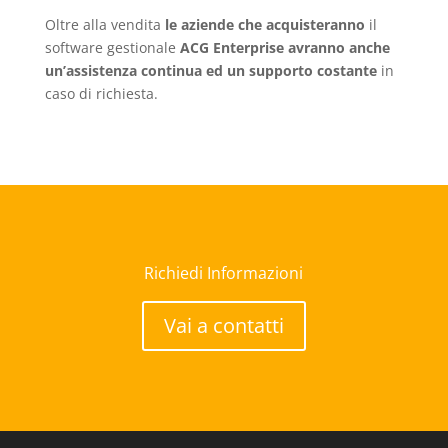
Oltre alla vendita
le aziende che acquisteranno
il
software gestionale
ACG Enterprise avranno anche
un’assistenza continua ed un supporto costante
in
caso di richiesta.
Richiedi Informazioni
Vai a contatti