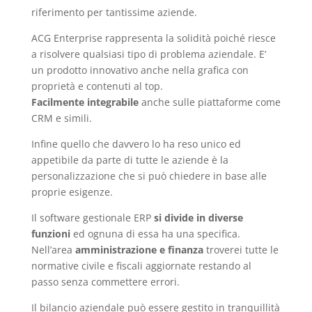
riferimento per tantissime aziende.
ACG Enterprise rappresenta la solidità poiché riesce
a risolvere qualsiasi tipo di problema aziendale. E’
un prodotto innovativo anche nella grafica con
proprietà e contenuti al top.
Facilmente integrabile
anche sulle piattaforme come
CRM e simili.
Infine quello che davvero lo ha reso unico ed
appetibile da parte di tutte le aziende è la
personalizzazione che si può chiedere in base alle
proprie esigenze.
Il software gestionale ERP
si divide in diverse
funzioni
ed ognuna di essa ha una specifica.
Nell’area
amministrazione e finanza
troverei tutte le
normative civile e fiscali aggiornate restando al
passo senza commettere errori.
Il bilancio aziendale può essere gestito in tranquillità