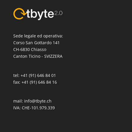
Sede legale ed operativa:
Corso San Gottardo 141
CH-6830 Chiasso
Canton Ticino - SVIZZERA
tel: +41 (91) 646 84 01
fax: +41 (91) 646 84 16
mail:
info@tbyte.ch
IVA: CHE-101.979.339