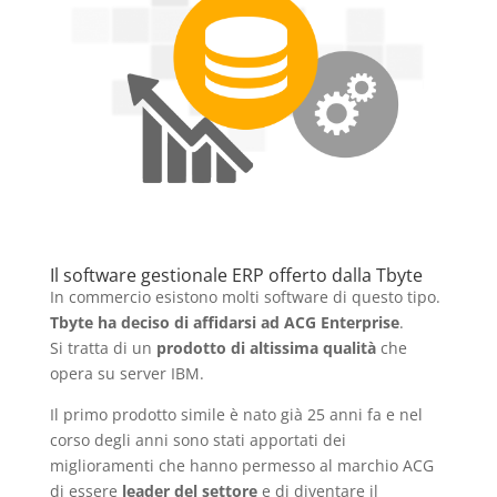
Il software gestionale ERP offerto dalla Tbyte
In commercio esistono molti software di questo tipo.
Tbyte ha deciso di affidarsi ad ACG Enterprise
.
Si tratta di un
prodotto di altissima qualità
che
opera su server IBM.
Il primo prodotto simile è nato già 25 anni fa e nel
corso degli anni sono stati apportati dei
miglioramenti che hanno permesso al marchio ACG
di essere
leader del settore
e di diventare il