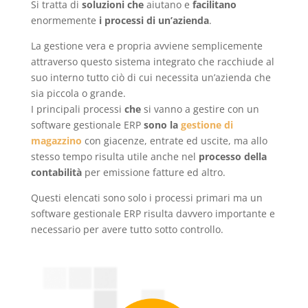
Si tratta di
soluzioni che
aiutano e
facilitano
enormemente
i processi di un’azienda
.
La gestione vera e propria avviene semplicemente
attraverso questo sistema integrato che racchiude al
suo interno tutto ciò di cui necessita un’azienda che
sia piccola o grande.
I principali processi
che
si vanno a gestire con un
software gestionale ERP
sono la
gestione di
magazzino
con giacenze, entrate ed uscite, ma allo
stesso tempo risulta utile anche nel
processo della
contabilità
per emissione fatture ed altro.
Questi elencati sono solo i processi primari ma un
software gestionale ERP risulta davvero importante e
necessario per avere tutto sotto controllo.