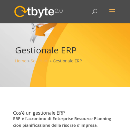
Gestionale ERP
Home
»
Soluzioni
»
Gestionale ERP
Cos’è un gestionale ERP
ERP è l’acronimo di Enterprise Resource Planning
cioè pianificazione delle risorse d’impresa
.