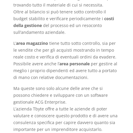
trovando tutto il materiale di cui si necessita.
Oltre al bilancio si può tenere sotto controllo il
budget stabilito e verificare periodicamente i
costi
della gestione
del processo ed un resoconto
sull’andamento aziendale.
L’
area magazzino
tiene tutto sotto controllo, sia per
le vendite che per gli acquisti mostrando in tempo
reale costo e verifica di eventuali ordini da evadere.
Possibile avere anche l’
area personale
per gestire al
meglio i proprio dipendenti ed avere tutto a portato
di mano con relative documentazioni.
Ma queste sono solo alcune delle aree che si
possono chiedere e sviluppare con un software
gestionale ACG Enterprise.
L’azienda Tbyte offre a tutte le aziende di poter
valutare e conoscere questo prodotto e di avere una
consulenza specifica per capire davvero quanto sia
importante per un imprenditore acquistarlo.