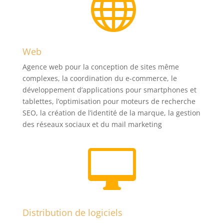

Web
Agence web pour la conception de sites même
complexes, la coordination du e-commerce, le
développement d’applications pour smartphones et
tablettes, l’optimisation pour moteurs de recherche
SEO, la création de l’identité de la marque, la gestion
des réseaux sociaux et du mail marketing

Distribution de logiciels