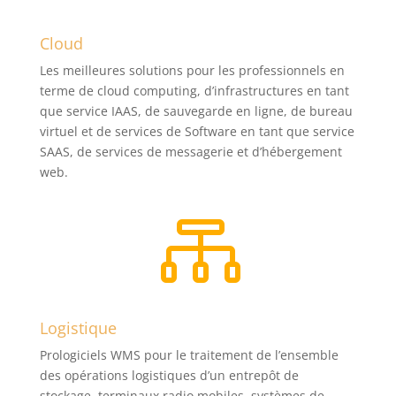
Cloud
Les meilleures solutions pour les professionnels en
terme de cloud computing, d’infrastructures en tant
que service IAAS, de sauvegarde en ligne, de bureau
virtuel et de services de Software en tant que service
SAAS, de services de messagerie et d’hébergement
web.

Logistique
Prologiciels WMS pour le traitement de l’ensemble
des opérations logistiques d’un entrepôt de
stockage, terminaux radio mobiles, systèmes de