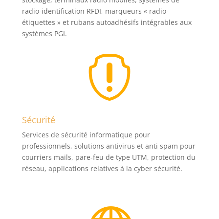
radio-identification RFDI, marqueurs « radio-
étiquettes » et rubans autoadhésifs intégrables aux
systèmes PGI.

Sécurité
Services de sécurité informatique pour
professionnels, solutions antivirus et anti spam pour
courriers mails, pare-feu de type UTM, protection du
réseau, applications relatives à la cyber sécurité.