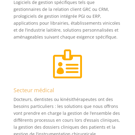
Logiciels de gestion spécifiques tels que
gestionnaires de la relation client GRC ou CRM,
prologiciels de gestion intégrée PGI ou ERP,
applications pour librairies, établissements vinicoles
et de l’industrie laitière, solutions personnalisées et
aménageables suivant chaque exigence spécifique.

Secteur médical
Docteurs, dentistes ou kinésithérapeutes ont des
besoins particuliers : les solutions que nous offrons
vont prendre en charge la gestion de l’ensemble des
différents processus en cours lors d’essais cliniques,
la gestion des dossiers cliniques des patients et la
gestion de l’instrumentation chirurgicale.