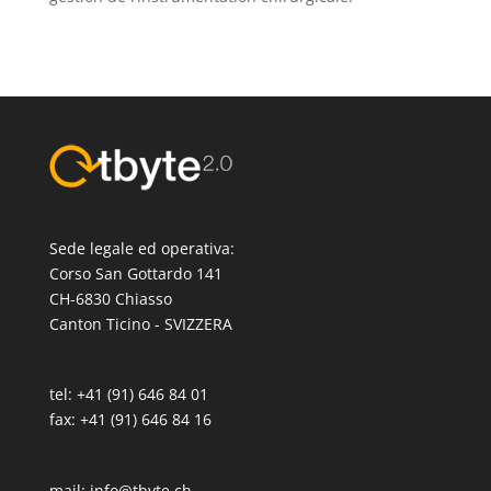
Sede legale ed operativa:
Corso San Gottardo 141
CH-6830 Chiasso
Canton Ticino - SVIZZERA
tel: +41 (91) 646 84 01
fax: +41 (91) 646 84 16
mail:
info@tbyte.ch