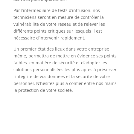
Par l’intermédiaire de tests d’intrusion, nos
techniciens seront en mesure de contrôler la
vulnérabilité de votre réseau et de relever les
différents points critiques sur lesquels il est
nécessaire d’intervenir rapidement.
Un premier état des lieux dans votre entreprise
même, permettra de mettre en évidence ses points
faibles en matière de sécurité et d’adopter les
solutions personnalisées les plus aptes à préserver
l’intégrité de vos données et la sécurité de votre
personnel. N’hésitez plus à confier entre nos mains
la protection de votre société.