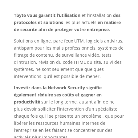
Tbyte vous garantit l’utilisation
et l’installation
des
protocoles et solutions
les plus actuels
en matière
de sécurité afin de protéger votre entreprise.
Solutions en ligne, pare feux UTM, logiciels antivirus,
antispam pour les mails professionnels, systèmes de
filtrage de contenu, de surveillance vidéo, tests
d’intrusion, révision du code HTML du site, suivi des
systèmes, ne sont seulement que quelques
interventions qu’il est possible de mener.
Investir dans la Network Security signifie
également réduire ses coûts et gagner en
productivité
sur le long terme, autant afin de ne
plus devoir solliciter l’intervention d’un spécialiste
chaque fois qu’il se présente un problème , que pour
libérer les ressources humaines internes de
l’entreprise en les faisant se concentrer sur des
activités plus importantes.