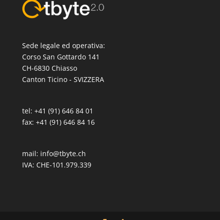
Sede legale ed operativa:
Corso San Gottardo 141
CH-6830 Chiasso
Canton Ticino - SVIZZERA
tel: +41 (91) 646 84 01
fax: +41 (91) 646 84 16
mail:
info@tbyte.ch
IVA: CHE-101.979.339