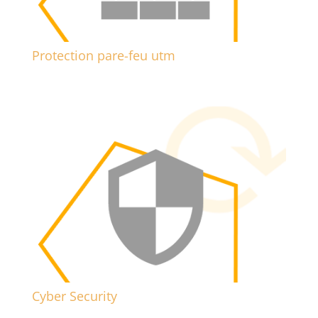
Protection pare-feu utm
Cyber Security