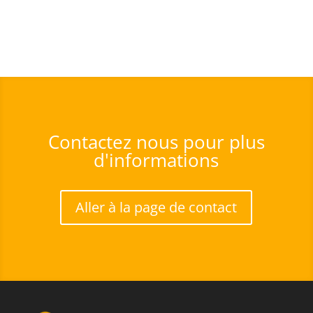
Contactez nous pour plus
d'informations
Aller à la page de contact