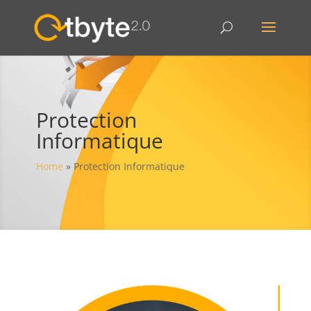
Protection
Informatique
Home
»
Protection Informatique