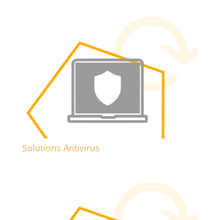
Solutions Antivirus