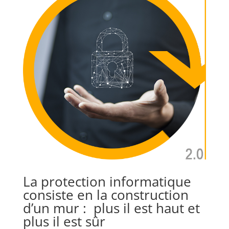
La protection informatique
consiste en la construction
d’un mur : plus il est haut et
plus il est sûr