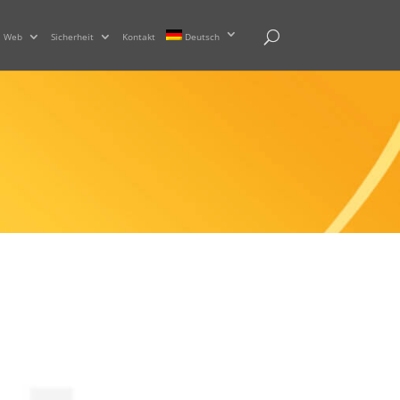
Web
Sicherheit
Kontakt
Deutsch