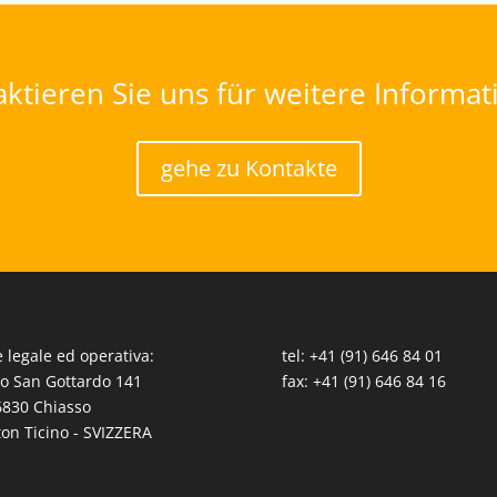
ktieren Sie uns für weitere Informa
gehe zu Kontakte
 legale ed operativa:
tel: +41 (91) 646 84 01
o San Gottardo 141
fax: +41 (91) 646 84 16
830 Chiasso
on Ticino - SVIZZERA