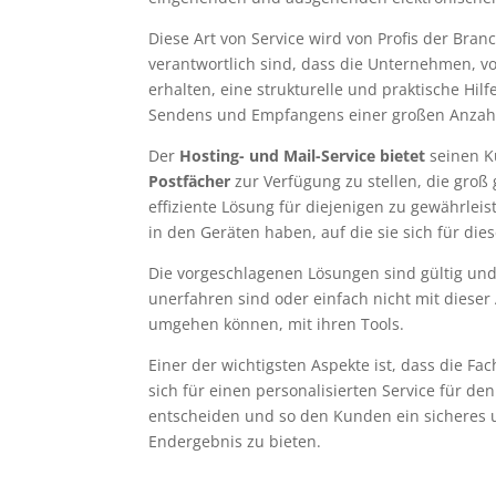
Diese Art von Service wird von Profis der Bran
verantwortlich sind, dass die Unternehmen, v
erhalten, eine strukturelle und praktische Hil
Sendens und Empfangens einer großen Anzahl 
Der
Hosting- und Mail-Service bietet
seinen 
Postfächer
zur Verfügung zu stellen, die groß
effiziente Lösung für diejenigen zu gewährleis
in den Geräten haben, auf die sie sich für dies
Die vorgeschlagenen Lösungen sind gültig und 
unerfahren sind oder einfach nicht mit dieser
umgehen können, mit ihren Tools.
Einer der wichtigsten Aspekte ist, dass die F
sich für einen personalisierten Service für den
entscheiden und so den Kunden ein sicheres 
Endergebnis zu bieten.